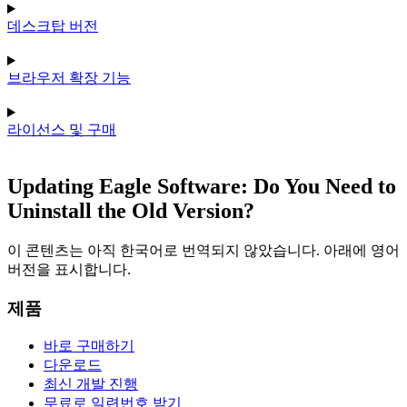
데스크탑 버전
브라우저 확장 기능
라이선스 및 구매
Updating Eagle Software: Do You Need to
Uninstall the Old Version?
이 콘텐츠는 아직 한국어로 번역되지 않았습니다. 아래에 영어
버전을 표시합니다.
제품
바로 구매하기
다운로드
최신 개발 진행
무료로 일련번호 받기