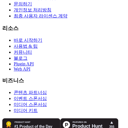
문의하기
개인정보 처리방침
최종 사용자 라이센스 계약
리소스
바로 시작하기
사용법 & 팁
커뮤니티
블로그
Plugin API
Web API
비즈니스
콘텐츠 파트너십
이벤트 스폰서십
미디어 스폰서십
미디어 키트