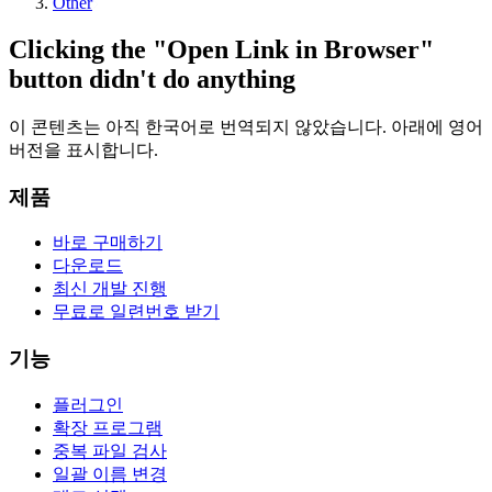
Other
Clicking the "Open Link in Browser"
button didn't do anything
이 콘텐츠는 아직 한국어로 번역되지 않았습니다. 아래에 영어
버전을 표시합니다.
제품
바로 구매하기
다운로드
최신 개발 진행
무료로 일련번호 받기
기능
플러그인
확장 프로그램
중복 파일 검사
일괄 이름 변경