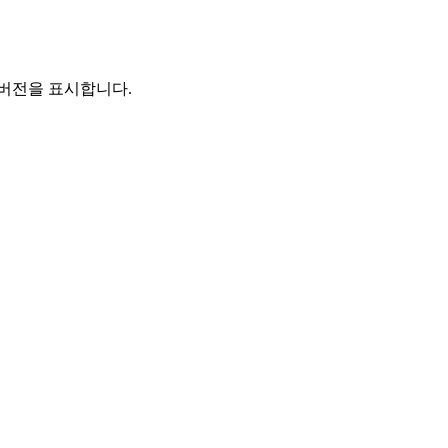
 버전을 표시합니다.