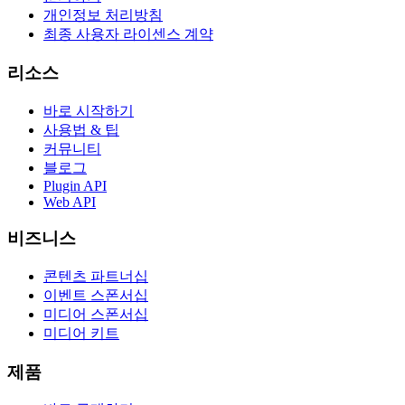
개인정보 처리방침
최종 사용자 라이센스 계약
리소스
바로 시작하기
사용법 & 팁
커뮤니티
블로그
Plugin API
Web API
비즈니스
콘텐츠 파트너십
이벤트 스폰서십
미디어 스폰서십
미디어 키트
제품