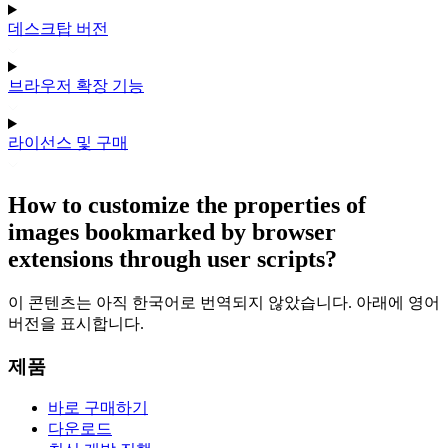
데스크탑 버전
브라우저 확장 기능
라이선스 및 구매
How to customize the properties of
images bookmarked by browser
extensions through user scripts?
이 콘텐츠는 아직 한국어로 번역되지 않았습니다. 아래에 영어
버전을 표시합니다.
제품
바로 구매하기
다운로드