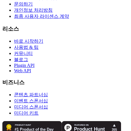
문의하기
개인정보 처리방침
최종 사용자 라이센스 계약
리소스
바로 시작하기
사용법 & 팁
커뮤니티
블로그
Plugin API
Web API
비즈니스
콘텐츠 파트너십
이벤트 스폰서십
미디어 스폰서십
미디어 키트