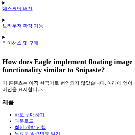
데스크탑 버전
브라우저 확장 기능
라이선스 및 구매
How does Eagle implement floating image
functionality similar to Snipaste?
이 콘텐츠는 아직 한국어로 번역되지 않았습니다. 아래에 영어
버전을 표시합니다.
제품
바로 구매하기
다운로드
최신 개발 진행
무료로 일련번호 받기