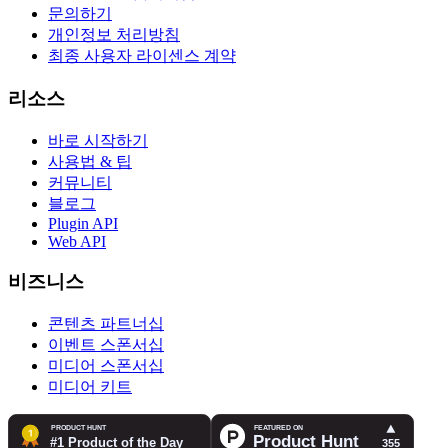
문의하기
개인정보 처리방침
최종 사용자 라이센스 계약
리소스
바로 시작하기
사용법 & 팁
커뮤니티
블로그
Plugin API
Web API
비즈니스
콘텐츠 파트너십
이벤트 스폰서십
미디어 스폰서십
미디어 키트