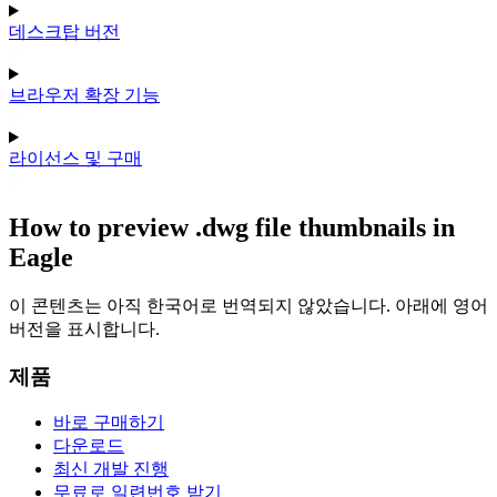
데스크탑 버전
브라우저 확장 기능
라이선스 및 구매
How to preview .dwg file thumbnails in
Eagle
이 콘텐츠는 아직 한국어로 번역되지 않았습니다. 아래에 영어
버전을 표시합니다.
제품
바로 구매하기
다운로드
최신 개발 진행
무료로 일련번호 받기