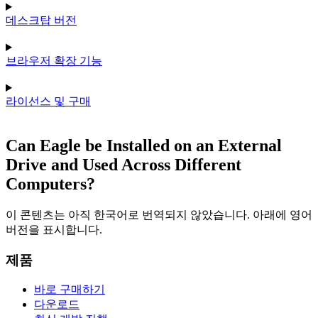
데스크탑 버전
브라우저 확장 기능
라이선스 및 구매
Can Eagle be Installed on an External
Drive and Used Across Different
Computers?
이 콘텐츠는 아직 한국어로 번역되지 않았습니다. 아래에 영어
버전을 표시합니다.
제품
바로 구매하기
다운로드