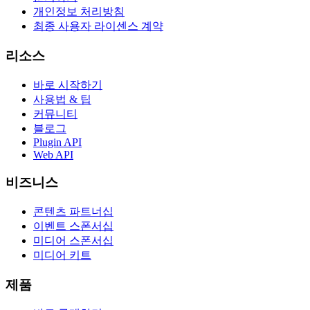
개인정보 처리방침
최종 사용자 라이센스 계약
리소스
바로 시작하기
사용법 & 팁
커뮤니티
블로그
Plugin API
Web API
비즈니스
콘텐츠 파트너십
이벤트 스폰서십
미디어 스폰서십
미디어 키트
제품