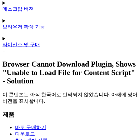
데스크탑 버전
브라우저 확장 기능
라이선스 및 구매
Browser Cannot Download Plugin, Shows
"Unable to Load File for Content Script"
- Solution
이 콘텐츠는 아직 한국어로 번역되지 않았습니다. 아래에 영어
버전을 표시합니다.
제품
바로 구매하기
다운로드