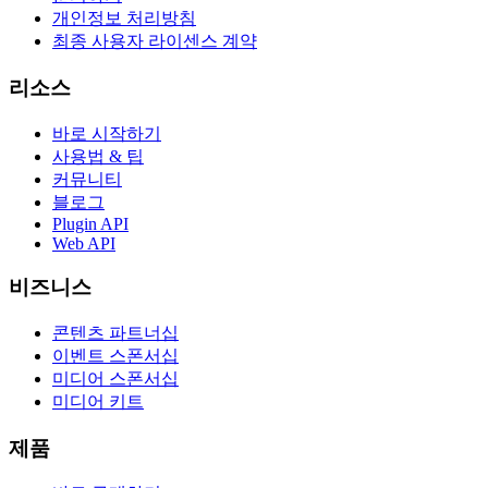
개인정보 처리방침
최종 사용자 라이센스 계약
리소스
바로 시작하기
사용법 & 팁
커뮤니티
블로그
Plugin API
Web API
비즈니스
콘텐츠 파트너십
이벤트 스폰서십
미디어 스폰서십
미디어 키트
제품