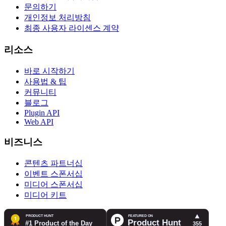
문의하기
개인정보 처리방침
최종 사용자 라이센스 계약
리소스
바로 시작하기
사용법 & 팁
커뮤니티
블로그
Plugin API
Web API
비즈니스
콘텐츠 파트너십
이벤트 스폰서십
미디어 스폰서십
미디어 키트