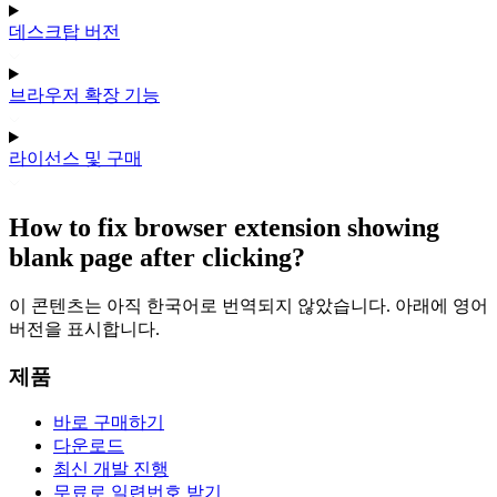
데스크탑 버전
브라우저 확장 기능
라이선스 및 구매
How to fix browser extension showing
blank page after clicking?
이 콘텐츠는 아직 한국어로 번역되지 않았습니다. 아래에 영어
버전을 표시합니다.
제품
바로 구매하기
다운로드
최신 개발 진행
무료로 일련번호 받기