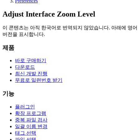
Preferences
Adjust Interface Zoom Level
이 콘텐츠는 아직 한국어로 번역되지 않았습니다. 아래에 영어
버전을 표시합니다.
제품
바로 구매하기
다운로드
최신 개발 진행
무료로 일련번호 받기
기능
플러그인
확장 프로그램
중복 파일 검사
일괄 이름 변경
태그 선택
파일 선택