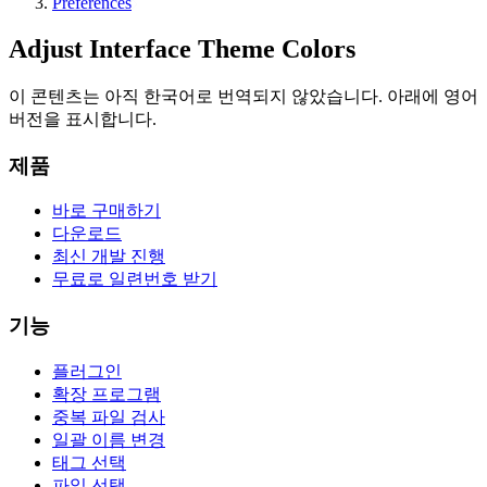
Preferences
Adjust Interface Theme Colors
이 콘텐츠는 아직 한국어로 번역되지 않았습니다. 아래에 영어
버전을 표시합니다.
제품
바로 구매하기
다운로드
최신 개발 진행
무료로 일련번호 받기
기능
플러그인
확장 프로그램
중복 파일 검사
일괄 이름 변경
태그 선택
파일 선택