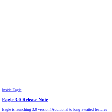
Inside Eagle
Eagle 3.0 Release Note
Eagle is launching 3.0 version! Additional to long-awaited features