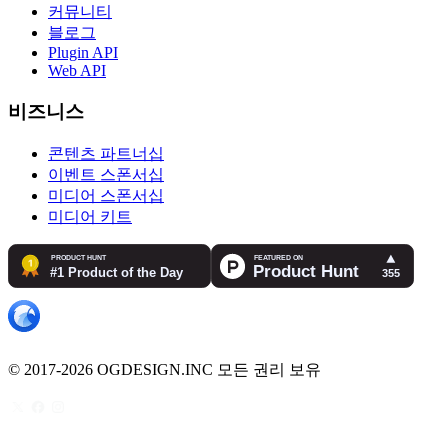
커뮤니티
블로그
Plugin API
Web API
비즈니스
콘텐츠 파트너십
이벤트 스폰서십
미디어 스폰서십
미디어 키트
© 2017-2026 OGDESIGN.INC 모든 권리 보유