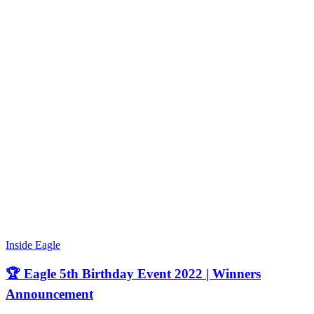
Inside Eagle
🏆 Eagle 5th Birthday Event 2022 | Winners
Announcement