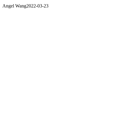
Angel Wang
2022-03-23