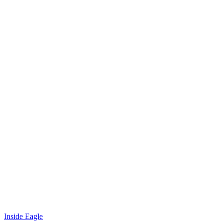
Inside Eagle