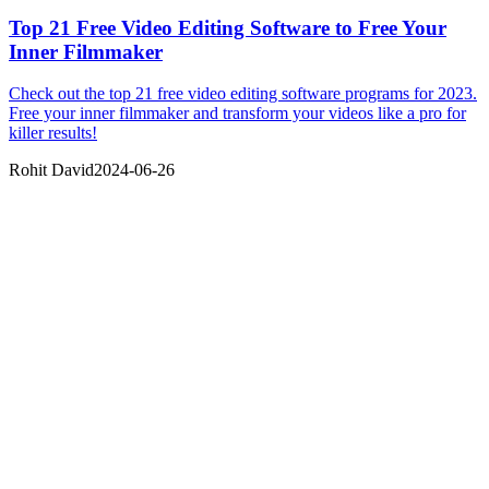
Top 21 Free Video Editing Software to Free Your
Inner Filmmaker
Check out the top 21 free video editing software programs for 2023.
Free your inner filmmaker and transform your videos like a pro for
killer results!
Rohit David
2024-06-26