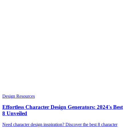
Design Resources
Effortless Character Design Generators: 2024's Best
8 Unveiled
Need character design inspiration? Discover the best 8 character