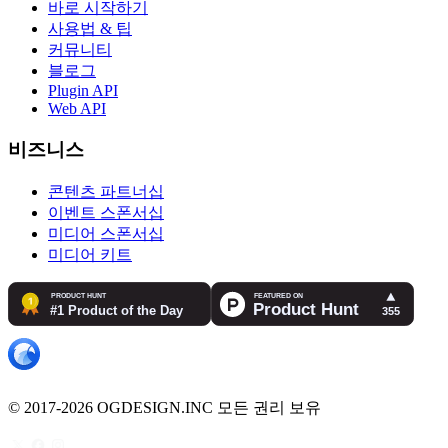
바로 시작하기
사용법 & 팁
커뮤니티
블로그
Plugin API
Web API
비즈니스
콘텐츠 파트너십
이벤트 스폰서십
미디어 스폰서십
미디어 키트
© 2017-2026 OGDESIGN.INC 모든 권리 보유