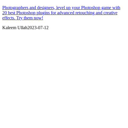
Photographers and designers, level up your Photoshop game with
20 best Photoshop plugins for advanced retouching and creative
effects. Try them now!
Kaleem Ullah
2023-07-12