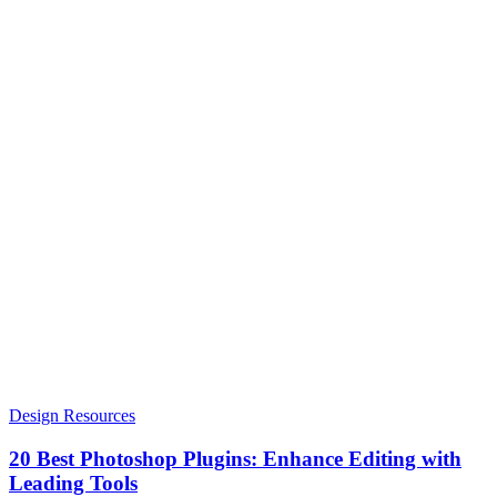
Design Resources
20 Best Photoshop Plugins: Enhance Editing with
Leading Tools