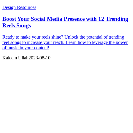
Design Resources
Boost Your Social Media Presence with 12 Trending
Reels Songs
Ready to make your reels shine? Unlock the potential of trending
reel songs to increase your reach. Learn how to leverage the power
of music in your content!
Kaleem Ullah
2023-08-10