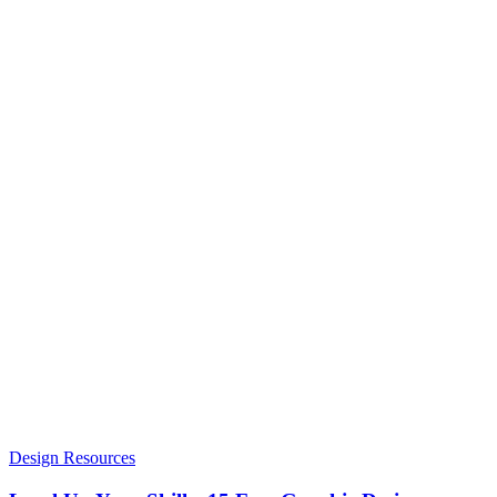
Design Resources