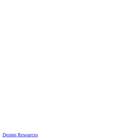
Design Resources