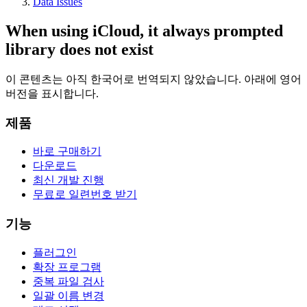
Data Issues
When using iCloud, it always prompted
library does not exist
이 콘텐츠는 아직 한국어로 번역되지 않았습니다. 아래에 영어
버전을 표시합니다.
제품
바로 구매하기
다운로드
최신 개발 진행
무료로 일련번호 받기
기능
플러그인
확장 프로그램
중복 파일 검사
일괄 이름 변경