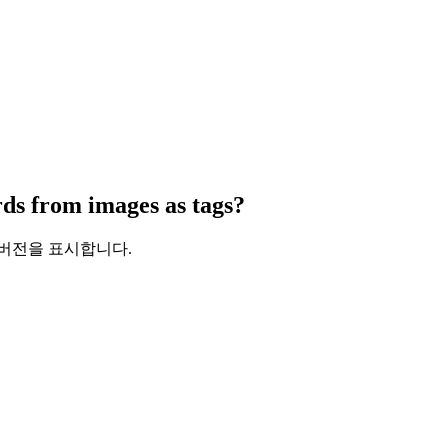
ds from images as tags?
 버전을 표시합니다.