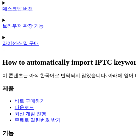
데스크탑 버전
브라우저 확장 기능
라이선스 및 구매
How to automatically import IPTC keywor
이 콘텐츠는 아직 한국어로 번역되지 않았습니다. 아래에 영어
제품
바로 구매하기
다운로드
최신 개발 진행
무료로 일련번호 받기
기능