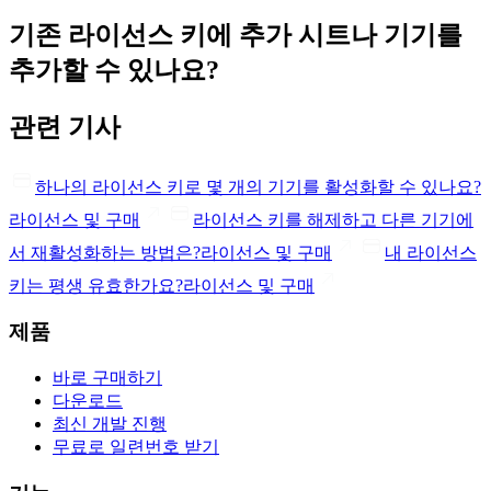
기존 라이선스 키에 추가 시트나 기기를
추가할 수 있나요?
관련 기사
하나의 라이선스 키로 몇 개의 기기를 활성화할 수 있나요?
라이선스 및 구매
라이선스 키를 해제하고 다른 기기에
서 재활성화하는 방법은?
라이선스 및 구매
내 라이선스
키는 평생 유효한가요?
라이선스 및 구매
제품
바로 구매하기
다운로드
최신 개발 진행
무료로 일련번호 받기