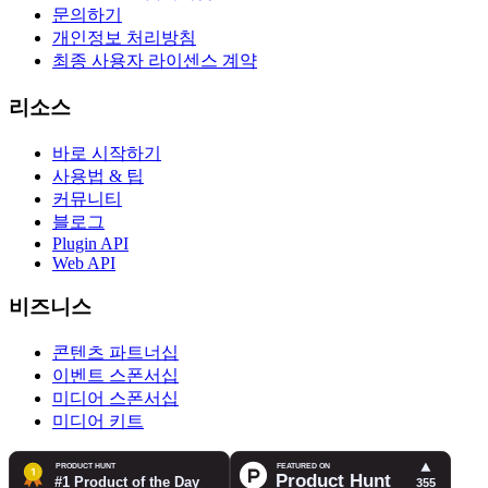
문의하기
개인정보 처리방침
최종 사용자 라이센스 계약
리소스
바로 시작하기
사용법 & 팁
커뮤니티
블로그
Plugin API
Web API
비즈니스
콘텐츠 파트너십
이벤트 스폰서십
미디어 스폰서십
미디어 키트