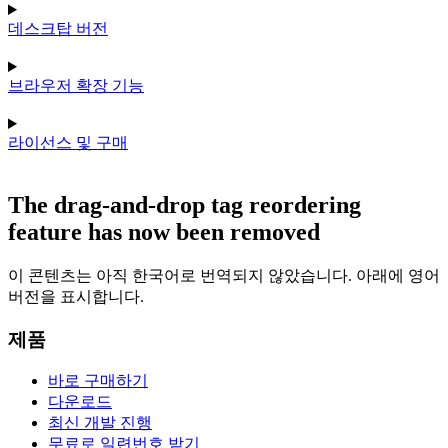
데스크탑 버전
브라우저 확장 기능
라이선스 및 구매
The drag-and-drop tag reordering
feature has now been removed
이 콘텐츠는 아직 한국어로 번역되지 않았습니다. 아래에 영어
버전을 표시합니다.
제품
바로 구매하기
다운로드
최신 개발 진행
무료로 일련번호 받기